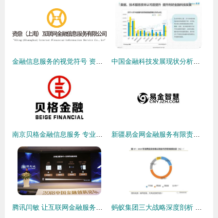
金融信息服务的视觉符号 资鼎金融LOGO设计解析
中国金融科技发展现状分析报告 金融信息服务成核心驱动力
南京贝格金融信息服务 专业的金融信息服务机构
新疆易金网金融服务有限责任公司 金融信息服务专业化之路
腾讯闫敏 让互联网金融服务更有温度
蚂蚁集团三大战略深度剖析 从支付工具到数字金融服务体系