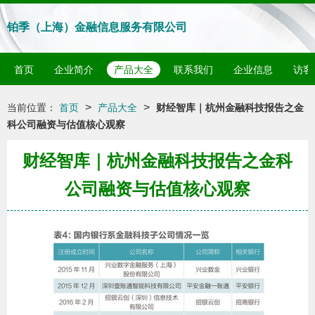
铂季（上海）金融信息服务有限公司
首页
企业简介
产品大全
联系我们
企业信息
访客
>
>
当前位置：
首页
产品大全
财经智库｜杭州金融科技报告之金
科公司融资与估值核心观察
财经智库｜杭州金融科技报告之金科
公司融资与估值核心观察