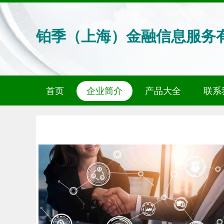
铂季（上海）金融信息服务
首页
企业简介
产品大全
联系