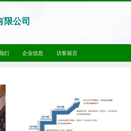
有限公司
我们
企业信息
访客留言