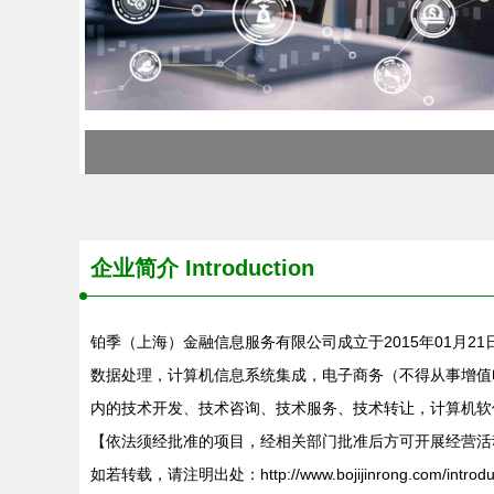
企业简介 Introduction
铂季（上海）金融信息服务有限公司成立于2015年01月2
数据处理，计算机信息系统集成，电子商务（不得从事增值
内的技术开发、技术咨询、技术服务、技术转让，计算机软
【依法须经批准的项目，经相关部门批准后方可开展经营活
如若转载，请注明出处：http://www.bojijinrong.com/introduct