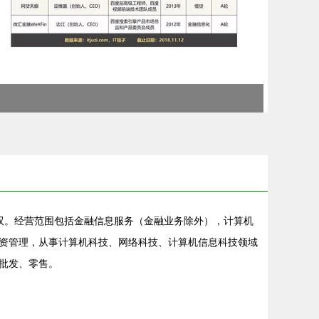
谢文双。经营范围包括金融信息服务（金融业务除外），计算机
资管理，从事计算机科技、网络科技、计算机信息科技领域
批发、零售。