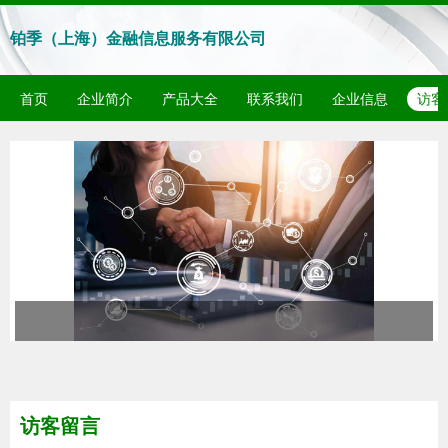
铂季（上海）金融信息服务有限公司
首页
企业简介
产品大全
联系我们
企业信息
访客
访客留言