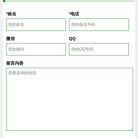
*姓名
*电话
微信
QQ
留言内容