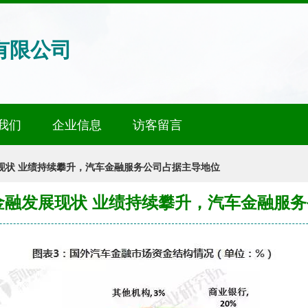
有限公司
我们
企业信息
访客留言
展现状 业绩持续攀升，汽车金融服务公司占据主导地位
车金融发展现状 业绩持续攀升，汽车金融服