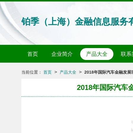
铂季（上海）金融信息服务
首页
企业简介
产品大全
联系
>
>
当前位置：
首页
产品大全
2018年国际汽车金融发
2018年国际汽