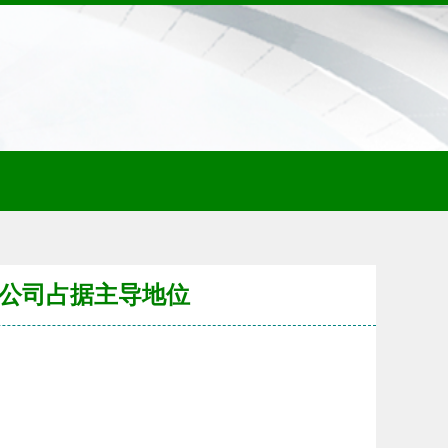
务公司占据主导地位