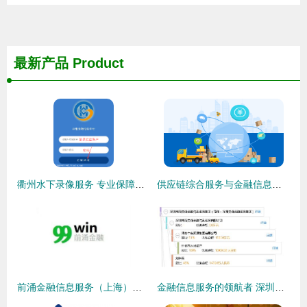
最新产品
Product
衢州水下录像服务 专业保障水库安全与数据支持的优选方案
供应链综合服务与金融信息服务 融合创新驱动产业升级
前涌金融信息服务（上海）的发展与前景分析
金融信息服务的领航者 深圳美通金融服务集团